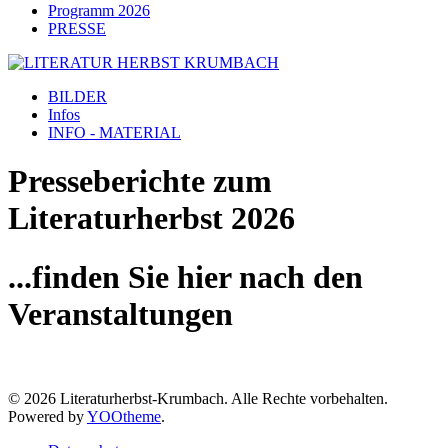
Programm 2026
PRESSE
BILDER
Infos
INFO - MATERIAL
Presseberichte zum
Literaturherbst 2026
...finden Sie hier nach den
Veranstaltungen
©
2026
Literaturherbst-Krumbach. Alle Rechte vorbehalten.
Powered by
YOOtheme
.