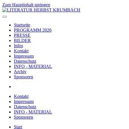
Zum Hauptinhalt springen
Startseite
PROGRAMM 2026
PRESSE
BILDER
Infos
Kontakt
Impressum
Datenschutz
INFO - MATERIAL
Archiv
Sponsoren
Kontakt
Impressum
Datenschutz
INFO - MATERIAL
Sponsoren
Start