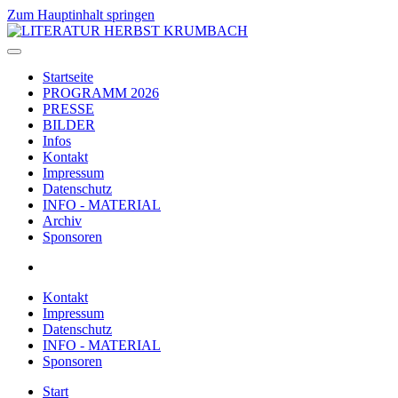
Zum Hauptinhalt springen
Startseite
PROGRAMM 2026
PRESSE
BILDER
Infos
Kontakt
Impressum
Datenschutz
INFO - MATERIAL
Archiv
Sponsoren
Kontakt
Impressum
Datenschutz
INFO - MATERIAL
Sponsoren
Start