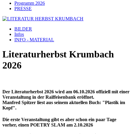
Programm 2026
PRESSE
BILDER
Infos
INFO - MATERIAL
Literaturherbst Krumbach
2026
Der Literaturherbst 2026 wird am 06.10.2026 offiziell mit einer
Veranstaltung in der Raiffeisenbank eröffnet.
Manfred Spitzer liest aus seinem aktuellen Buch: "Plastik im
Kopf".
Die erste Veranstaltung gibt es aber schon ein paar Tage
vorher, einen POETRY SLAM am 2.10.2026